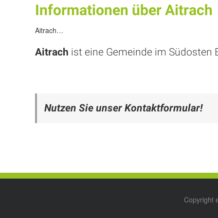
Informationen über Aitrach
Aitrach…
Aitrach
ist eine Gemeinde im Südosten
Nutzen Sie unser Kontaktformular!
Copyright 