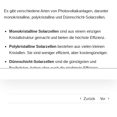
Zurück
Vor