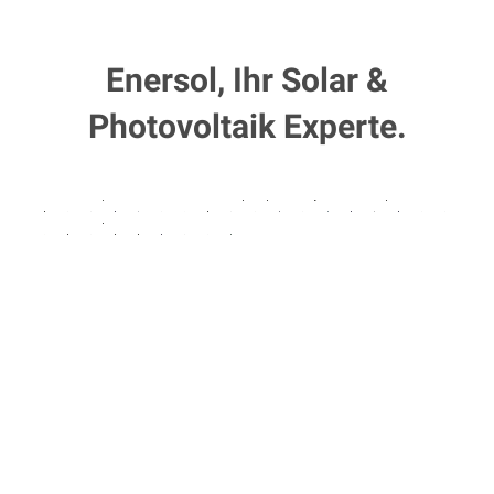
Enersol, Ihr Solar &
Photovoltaik Experte.