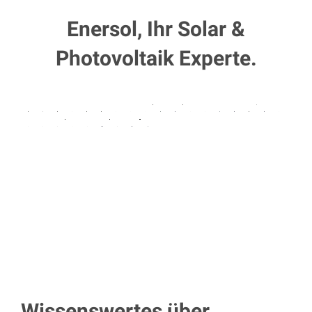
Enersol, Ihr Solar &
Photovoltaik Experte.
Wissenswertes über