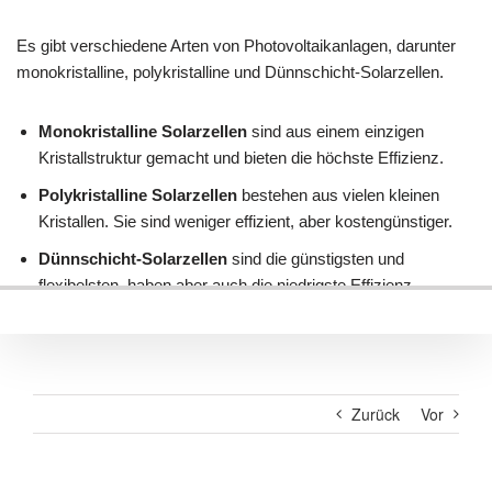
Zurück
Vor