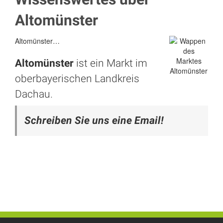
Altomünster
Altomünster…
Altomünster
ist ein Markt im
oberbayerischen Landkreis
Dachau
.
Schreiben Sie uns eine Email!