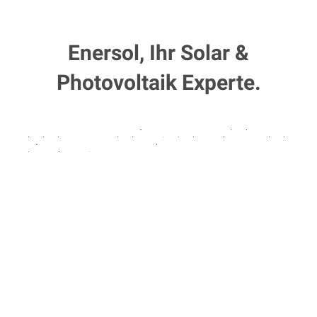
Enersol, Ihr Solar &
Photovoltaik Experte.