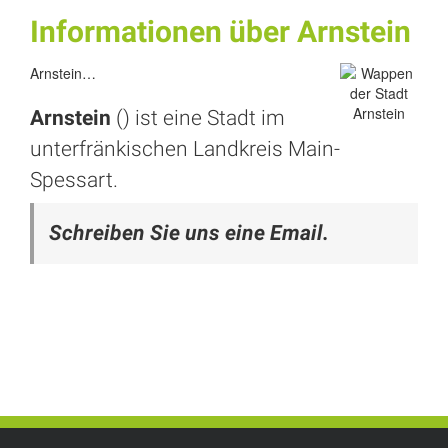
Informationen über Arnstein
Arnstein…
Arnstein
() ist eine Stadt im
unterfränkischen Landkreis Main-
Spessart.
Schreiben Sie uns eine Email.