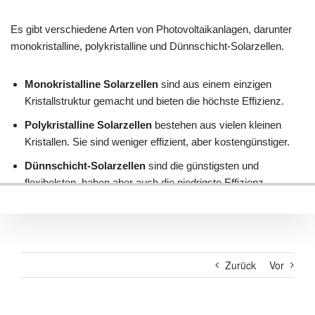
Zurück
Vor