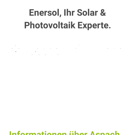
Enersol, Ihr Solar &
Photovoltaik Experte.
Informationen über Aspach