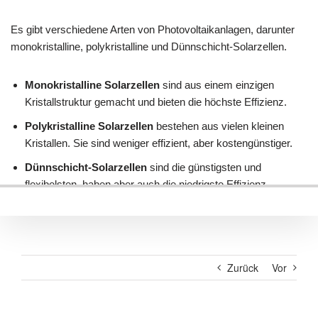
Zurück
Vor