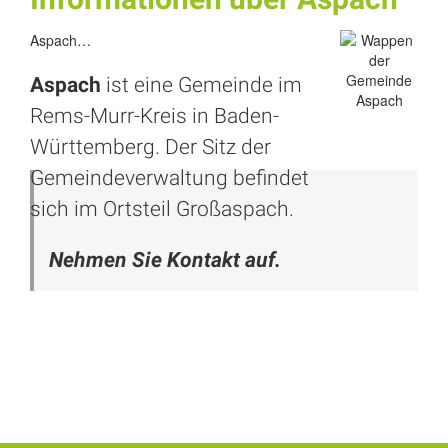
Aspach…
Aspach
ist eine Gemeinde im
Rems-Murr-Kreis in Baden-
Württemberg. Der Sitz der
Gemeindeverwaltung befindet
sich im Ortsteil Großaspach.
Nehmen Sie Kontakt auf.