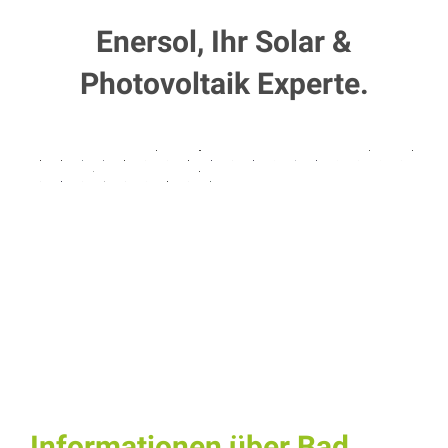
Enersol, Ihr Solar &
Photovoltaik Experte.
Informationen über Bad