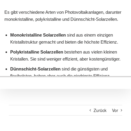
Zurück
Vor