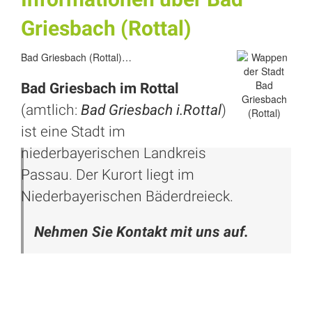
Griesbach (Rottal)
Bad Griesbach (Rottal)…
Bad Griesbach im Rottal
(amtlich:
Bad Griesbach i.Rottal
)
ist eine Stadt im
niederbayerischen Landkreis
Passau
. Der Kurort liegt im
Niederbayerischen Bäderdreieck.
Nehmen Sie Kontakt mit uns auf.