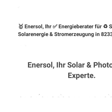
🥇 Enersol, Ihr ✅ Energieberater für 
Solarenergie & Stromerzeugung in 823
Enersol, Ihr Solar & Phot
Experte.