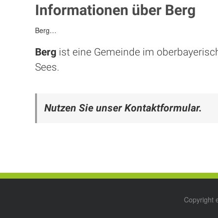
Informationen über Berg
Berg…
Berg
ist eine Gemeinde im oberbayerisch
Sees.
Nutzen Sie unser Kontaktformular.
Copyright 