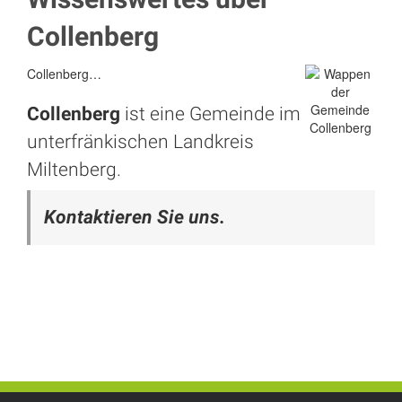
Collenberg
Collenberg…
Collenberg
ist eine Gemeinde im
unterfränkischen Landkreis
Miltenberg
.
Kontaktieren Sie uns.