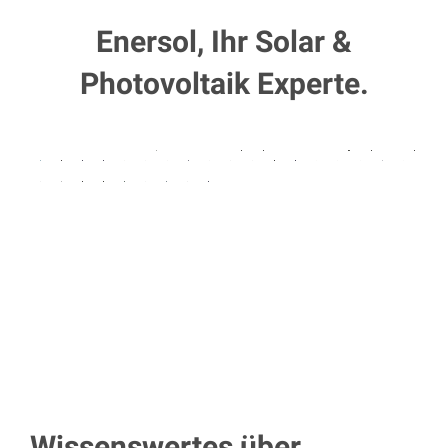
Enersol, Ihr Solar &
Photovoltaik Experte.
Wissenswertes über