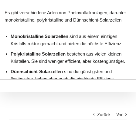
Zurück
Vor