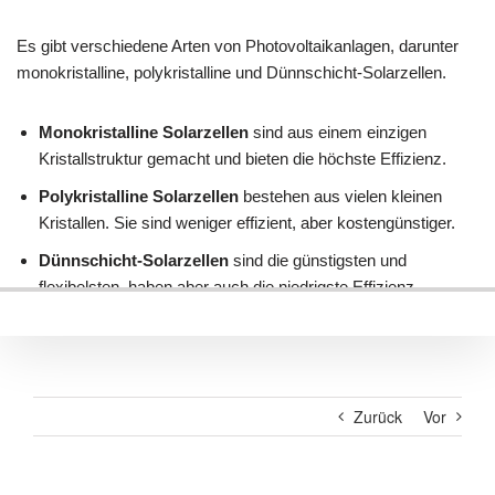
Zurück
Vor