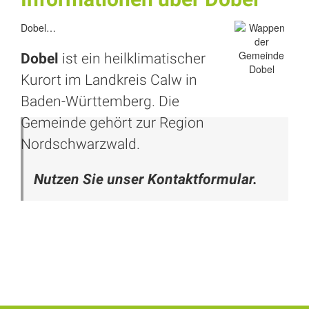
Dobel…
Dobel
ist ein heilklimatischer
Kurort im Landkreis
Calw
in
Baden-Württemberg. Die
Gemeinde gehört zur Region
Nordschwarzwald.
Nutzen Sie unser Kontaktformular.