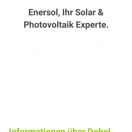
Enersol, Ihr Solar &
Photovoltaik Experte.
Informationen über Dobel