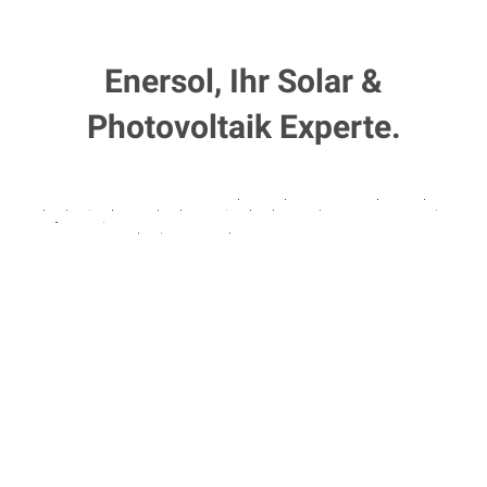
Enersol, Ihr Solar &
Photovoltaik Experte.