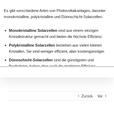
Zurück
Vor