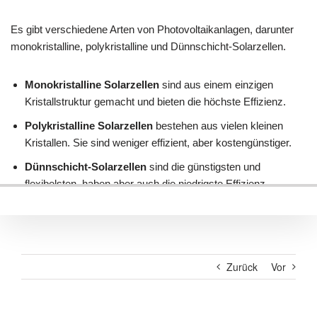
Zurück
Vor