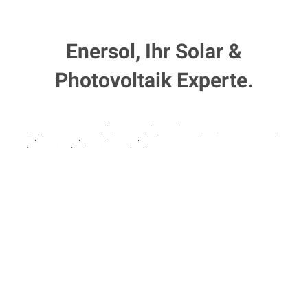
Enersol, Ihr Solar &
Photovoltaik Experte.