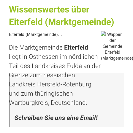
Wissenswertes über
Eiterfeld (Marktgemeinde)
Eiterfeld (Marktgemeinde)…
Die Marktgemeinde
Eiterfeld
liegt in Osthessen im nördlichen
Teil des Landkreises
Fulda
an der
Grenze zum hessischen
Landkreis Hersfeld-Rotenburg
und zum thüringischen
Wartburgkreis, Deutschland.
Schreiben Sie uns eine Email!