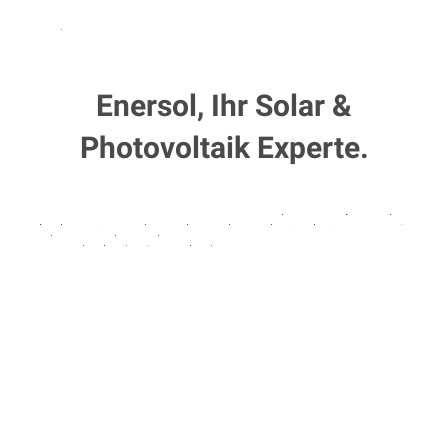
Enersol, Ihr Solar &
Photovoltaik Experte.