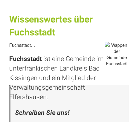
Wissenswertes über
Fuchsstadt
Fuchsstadt…
Fuchsstadt
ist eine Gemeinde im
unterfränkischen Landkreis
Bad
Kissingen
und ein Mitglied der
Verwaltungsgemeinschaft
Elfershausen.
Schreiben Sie uns!