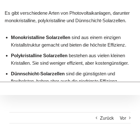
Zurück
Vor