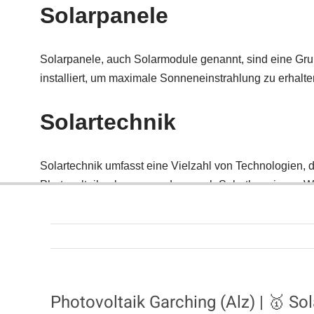
Photovoltaik Garching (Alz) | 🥇 