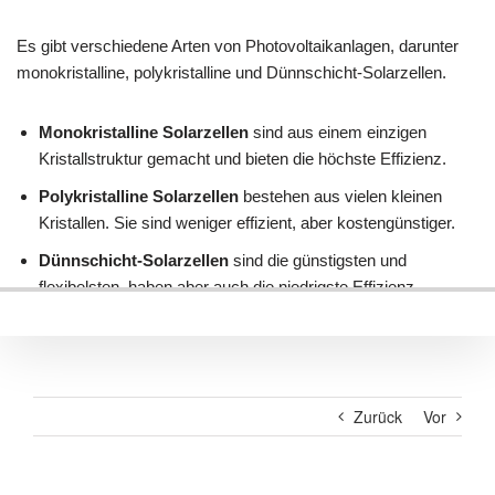
Zurück
Vor