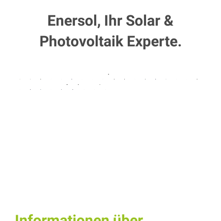
Enersol, Ihr Solar &
Photovoltaik Experte.
Informationen über