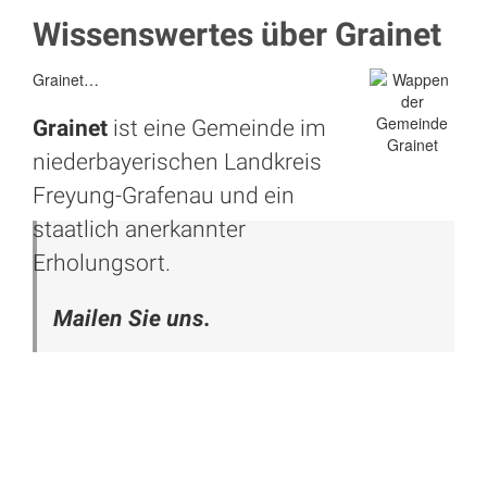
Wissenswertes über Grainet
Grainet…
Grainet
ist eine Gemeinde im
niederbayerischen Landkreis
Freyung-
Grafenau
und ein
staatlich anerkannter
Erholungsort.
Mailen Sie uns.