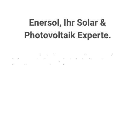
Enersol, Ihr Solar &
Photovoltaik Experte.