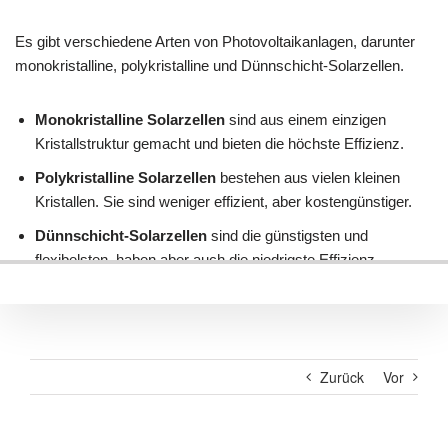
Zurück
Vor