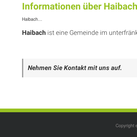
Informationen über Haibac
Haibach…
Haibach
ist eine Gemeinde im unterfrän
Nehmen Sie Kontakt mit uns auf.
Copyright 