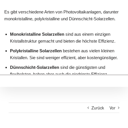
Zurück
Vor