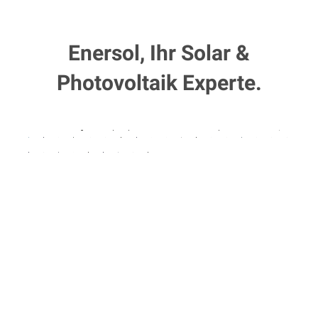
Enersol, Ihr Solar &
Photovoltaik Experte.