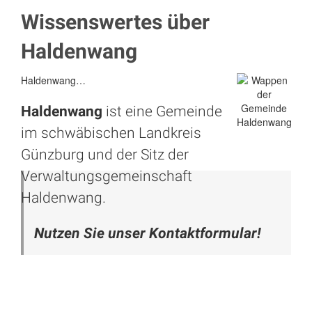
Wissenswertes über
Haldenwang
Haldenwang…
Haldenwang
ist eine Gemeinde
im schwäbischen Landkreis
Günzburg
und der Sitz der
Verwaltungsgemeinschaft
Haldenwang.
Nutzen Sie unser Kontaktformular!