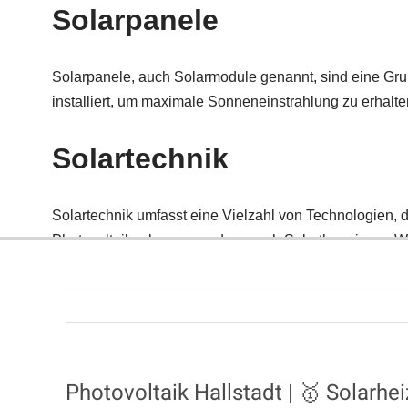
Photovoltaik Hallstadt | 🥇 Solar