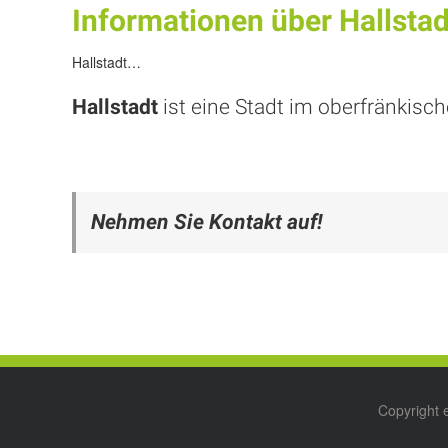
Informationen über Hallstad
Hallstadt…
Hallstadt
ist eine Stadt im oberfränkisc
Nehmen Sie Kontakt auf!
Copyright 