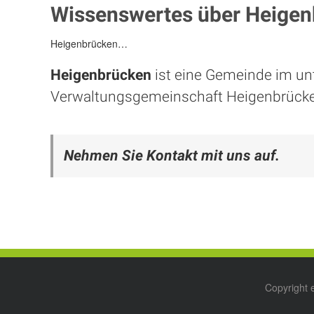
Wissenswertes über Heige
Heigenbrücken…
Heigenbrücken
ist eine Gemeinde im un
Verwaltungsgemeinschaft Heigenbrück
Nehmen Sie Kontakt mit uns auf.
Copyright 