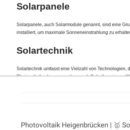
Photovoltaik Heigenbrücken | 🥇 