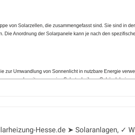
Solarheizung-Hesse.de ➤ Solaranlagen, 