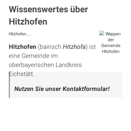
Wissenswertes über
Hitzhofen
Hitzhofen…
Hitzhofen
(bairisch
Hitzhofa
) ist
eine Gemeinde im
oberbayerischen Landkreis
Eichstätt
.
Nutzen Sie unser Kontaktformular!