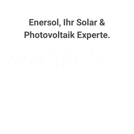
Enersol, Ihr Solar &
Photovoltaik Experte.