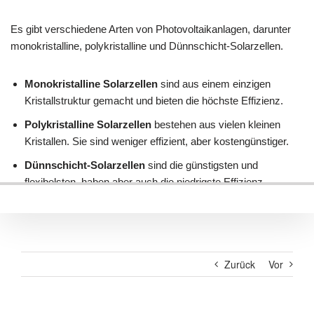
Zurück
Vor