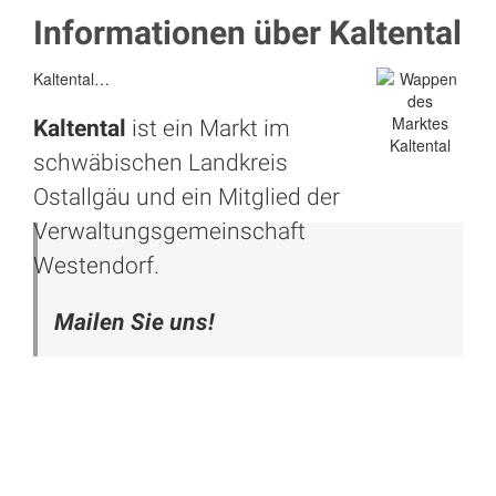
Informationen über Kaltental
Kaltental…
Kaltental
ist ein Markt im
schwäbischen Landkreis
Ostallgäu und ein Mitglied der
Verwaltungsgemeinschaft
Westendorf.
Mailen Sie uns!