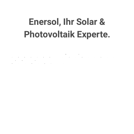
Enersol, Ihr Solar &
Photovoltaik Experte.