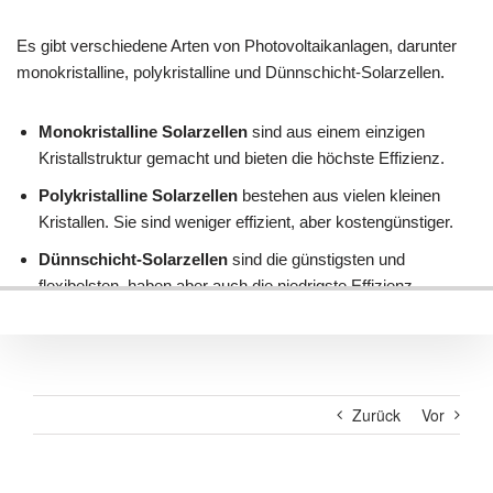
Zurück
Vor