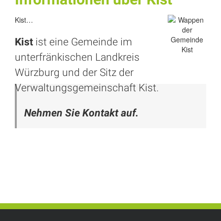
Kist…
Kist
ist eine Gemeinde im
unterfränkischen Landkreis
Würzburg
und der Sitz der
Verwaltungsgemeinschaft Kist.
Nehmen Sie Kontakt auf.