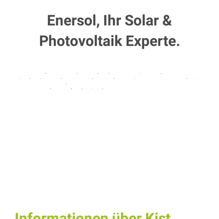
Enersol, Ihr Solar &
Photovoltaik Experte.
Informationen über Kist