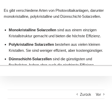
Zurück
Vor