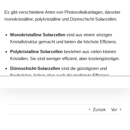
Zurück
Vor