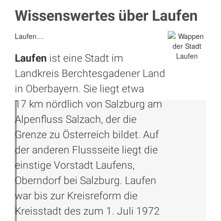
Wissenswertes über Laufen
Laufen…
Laufen
ist eine Stadt im
Landkreis Berchtesgadener Land
in Oberbayern. Sie liegt etwa
17 km nördlich von Salzburg am
Alpenfluss Salzach, der die
Grenze zu Österreich bildet. Auf
der anderen Flussseite liegt die
einstige Vorstadt Laufens,
Oberndorf bei Salzburg. Laufen
war bis zur Kreisreform die
Kreisstadt des zum 1. Juli 1972