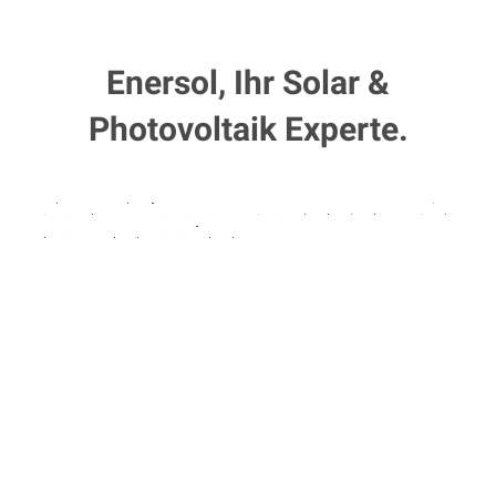
Enersol, Ihr Solar &
Photovoltaik Experte.