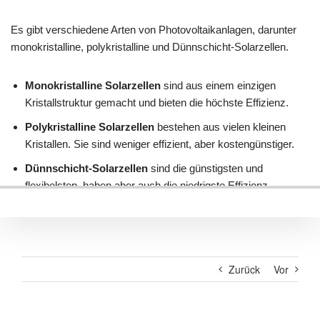
Zurück
Vor