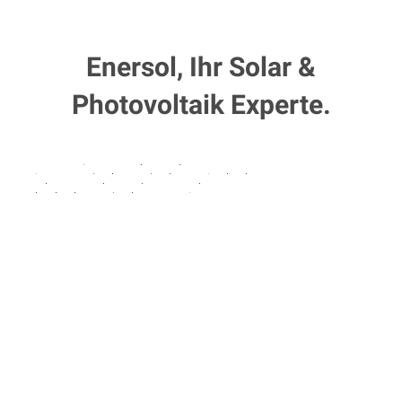
Enersol, Ihr Solar &
Photovoltaik Experte.