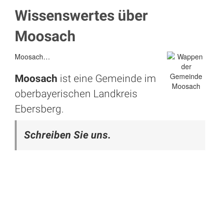
Wissenswertes über
Moosach
Moosach…
Moosach
ist eine Gemeinde im
oberbayerischen Landkreis
Ebersberg.
Schreiben Sie uns.