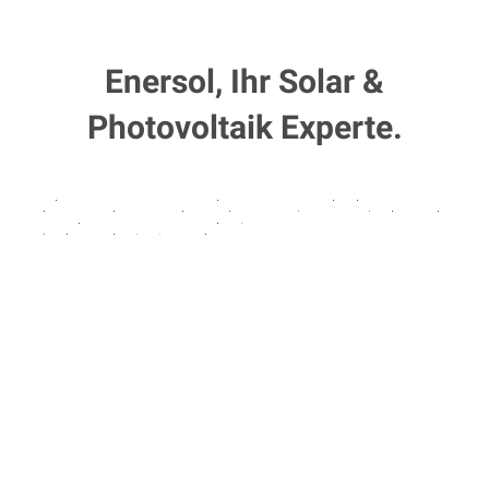
Enersol, Ihr Solar &
Photovoltaik Experte.