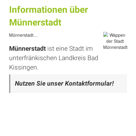
Informationen über
Münnerstadt
Münnerstadt…
Münnerstadt
ist eine Stadt im
unterfränkischen Landkreis
Bad
Kissingen
.
Nutzen Sie unser Kontaktformular!