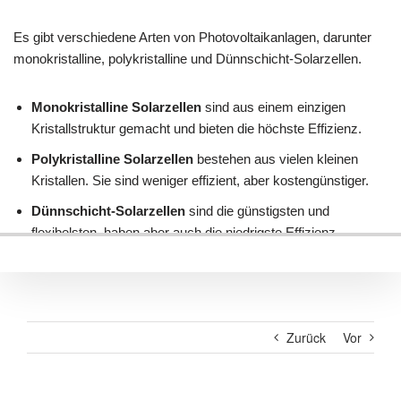
Zurück
Vor