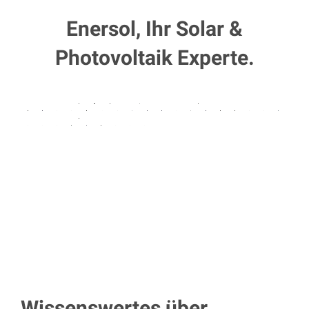
Enersol, Ihr Solar &
Photovoltaik Experte.
Wissenswertes über