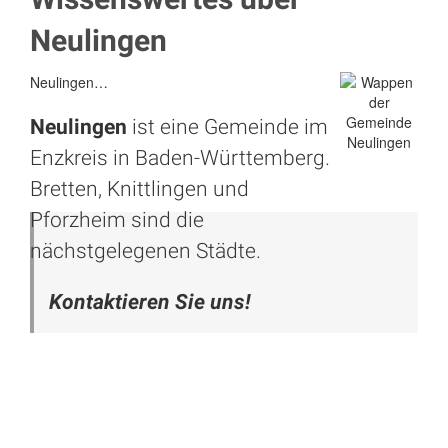
Neulingen
Neulingen…
Neulingen
ist eine Gemeinde im
Enzkreis in Baden-Württemberg.
Bretten, Knittlingen und
Pforzheim
sind die
nächstgelegenen Städte.
Kontaktieren Sie uns!