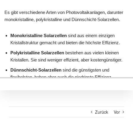
Zurück
Vor