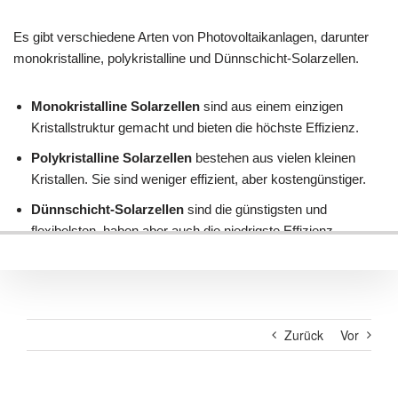
Zurück
Vor