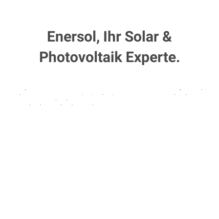
Enersol, Ihr Solar &
Photovoltaik Experte.