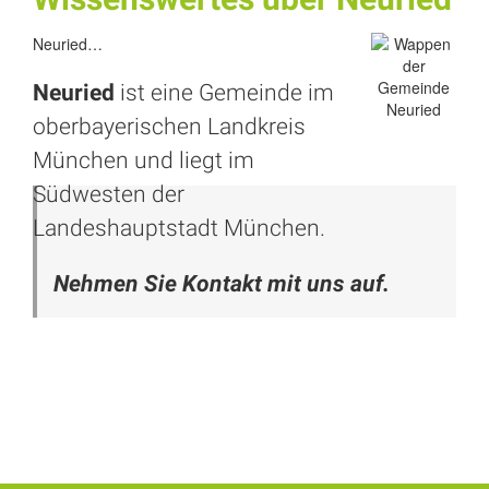
Neuried…
Neuried
ist eine Gemeinde im
oberbayerischen Landkreis
München und liegt im
Südwesten der
Landeshauptstadt München.
Nehmen Sie Kontakt mit uns auf.