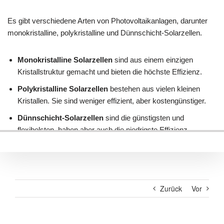
Zurück
Vor