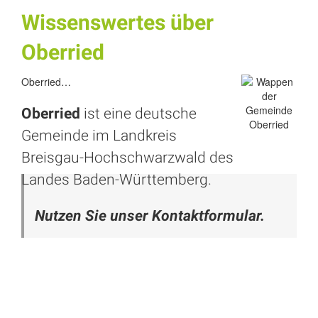
Wissenswertes über
Oberried
Oberried…
Oberried
ist eine deutsche
Gemeinde im Landkreis
Breisgau-Hochschwarzwald des
Landes Baden-Württemberg.
Nutzen Sie unser Kontaktformular.