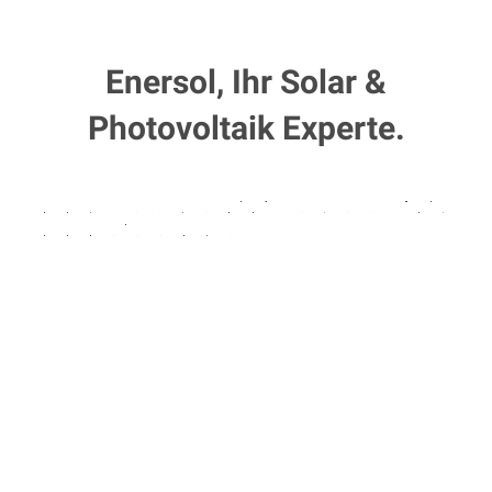
Enersol, Ihr Solar &
Photovoltaik Experte.