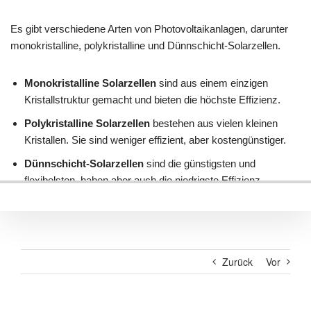
Zurück
Vor