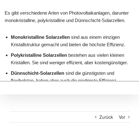
Zurück
Vor