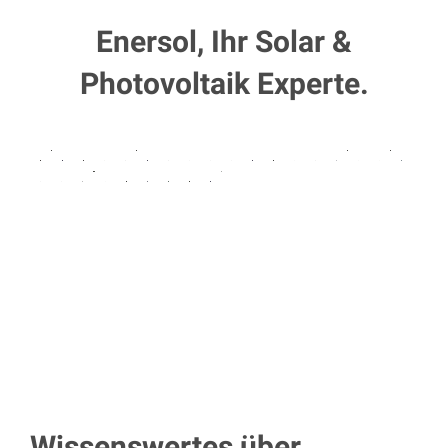
Enersol, Ihr Solar &
Photovoltaik Experte.
Wissenswertes über