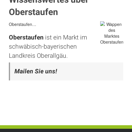
Oberstaufen
Oberstaufen…
Oberstaufen
ist ein Markt im
schwäbisch-bayerischen
Landkreis Oberallgäu.
Mailen Sie uns!