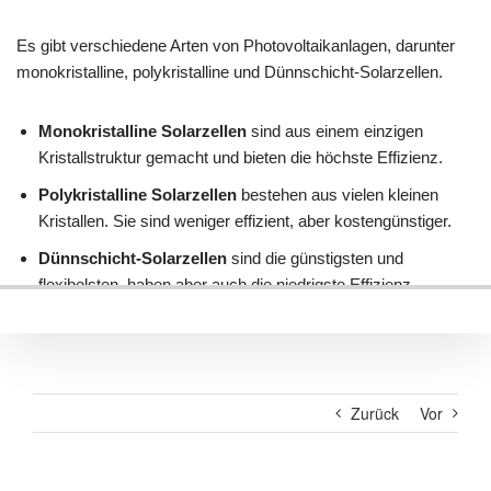
Zurück
Vor