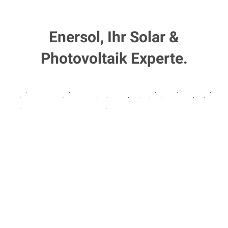
Enersol, Ihr Solar &
Photovoltaik Experte.