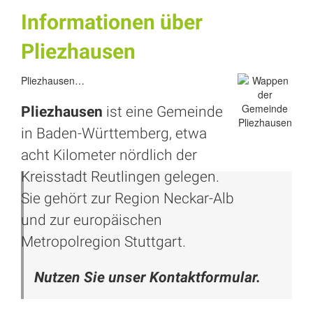
Informationen über
Pliezhausen
Pliezhausen…
Pliezhausen
ist eine Gemeinde
in Baden-Württemberg, etwa
acht Kilometer nördlich der
Kreisstadt
Reutlingen
gelegen.
Sie gehört zur Region Neckar-Alb
und zur europäischen
Metropolregion
Stuttgart
.
Nutzen Sie unser Kontaktformular.