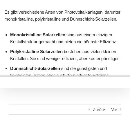
Zurück
Vor