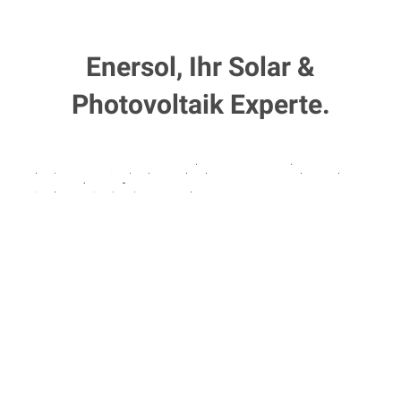
Enersol, Ihr Solar &
Photovoltaik Experte.