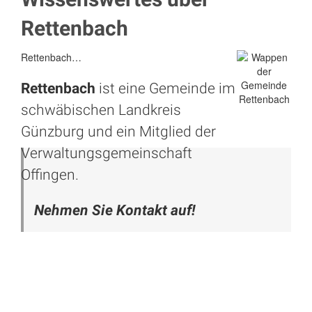
Rettenbach
Rettenbach…
Rettenbach
ist eine Gemeinde im
schwäbischen Landkreis
Günzburg und ein Mitglied der
Verwaltungsgemeinschaft
Offingen.
Nehmen Sie Kontakt auf!