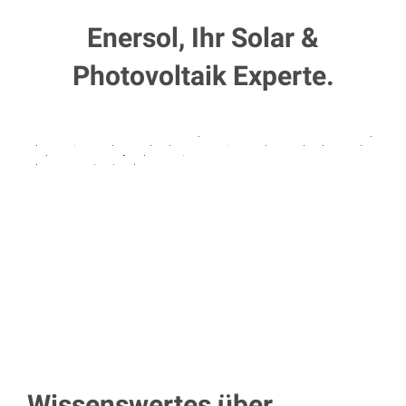
Enersol, Ihr Solar &
Photovoltaik Experte.
Wissenswertes über