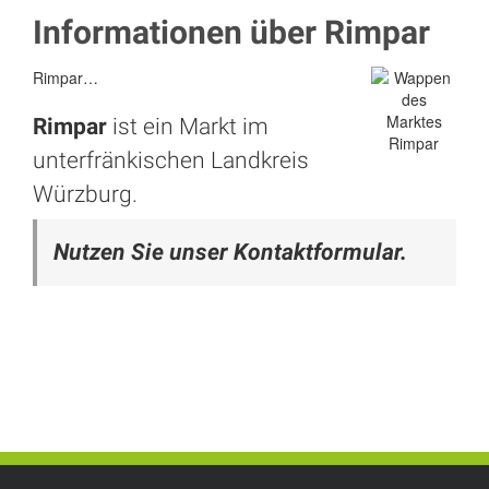
Informationen über Rimpar
Rimpar…
Rimpar
ist ein Markt im
unterfränkischen Landkreis
Würzburg.
Nutzen Sie unser Kontaktformular.