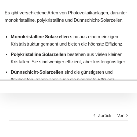
Zurück
Vor