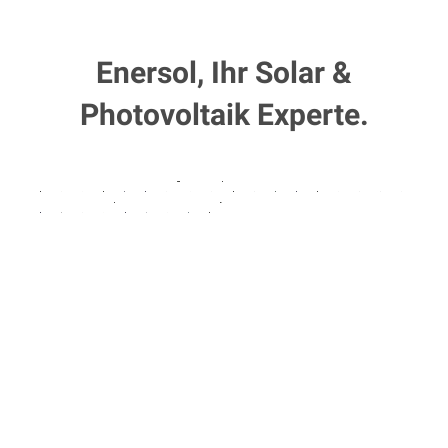
Enersol, Ihr Solar &
Photovoltaik Experte.