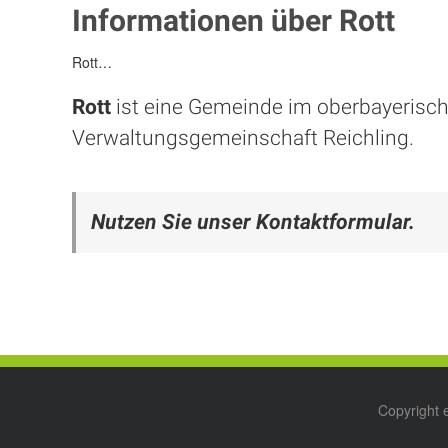
Informationen über Rott
Rott…
Rott
ist eine Gemeinde im oberbayerisch
Verwaltungsgemeinschaft Reichling.
Nutzen Sie unser Kontaktformular.
Copyright 