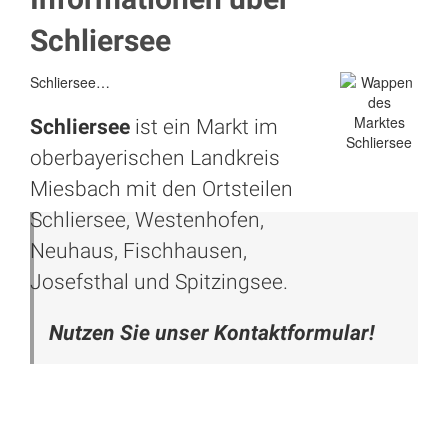
Schliersee
Schliersee…
Schliersee
ist ein Markt im
oberbayerischen Landkreis
Miesbach mit den Ortsteilen
Schliersee, Westenhofen,
Neuhaus, Fischhausen,
Josefsthal und Spitzingsee.
Nutzen Sie unser Kontaktformular!