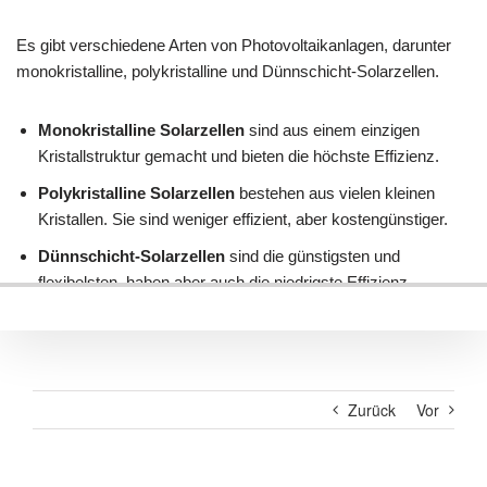
Zurück
Vor