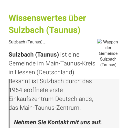
Wissenswertes über
Sulzbach (Taunus)
Sulzbach (Taunus)…
Sulzbach (Taunus)
ist eine
Gemeinde im Main-Taunus-Kreis
in Hessen (Deutschland).
Bekannt ist Sulzbach durch das
1964 eröffnete erste
Einkaufszentrum Deutschlands,
das Main-Taunus-Zentrum.
Nehmen Sie Kontakt mit uns auf.