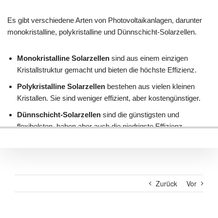
Zurück
Vor