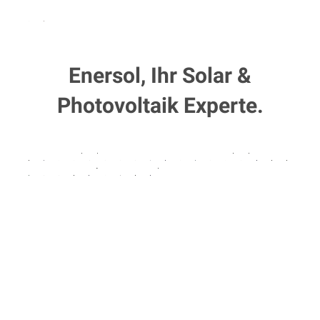
Enersol, Ihr Solar &
Photovoltaik Experte.