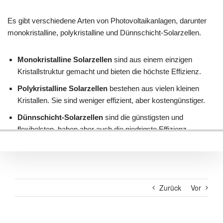
Zurück
Vor