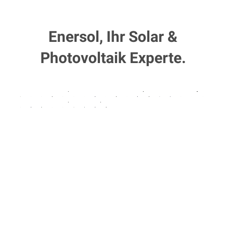
Enersol, Ihr Solar &
Photovoltaik Experte.