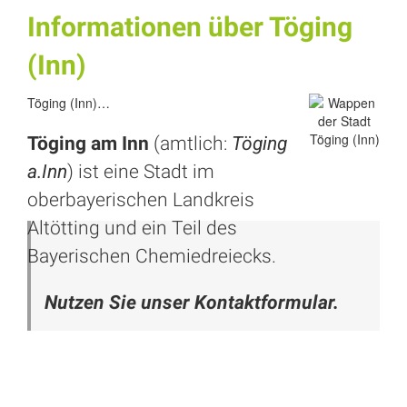
Informationen über Töging
(Inn)
Töging (Inn)…
Töging am Inn
(amtlich:
Töging
a.Inn
) ist eine Stadt im
oberbayerischen Landkreis
Altötting und ein Teil des
Bayerischen Chemiedreiecks.
Nutzen Sie unser Kontaktformular.