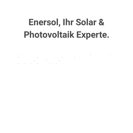
Enersol, Ihr Solar &
Photovoltaik Experte.