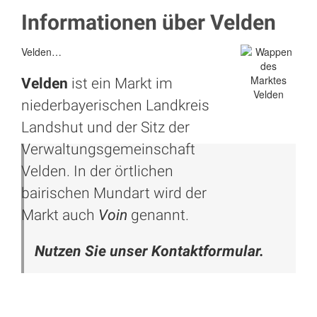
Informationen über Velden
Velden…
Velden
ist ein Markt im
niederbayerischen Landkreis
Landshut
und der Sitz der
Verwaltungsgemeinschaft
Velden. In der örtlichen
bairischen Mundart wird der
Markt auch
Voin
genannt.
Nutzen Sie unser Kontaktformular.