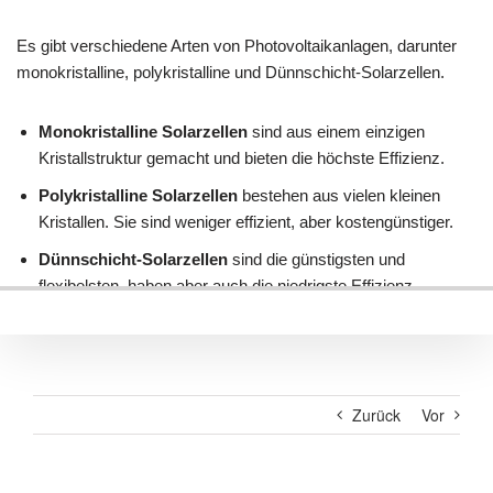
Zurück
Vor