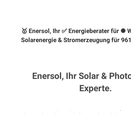
🥇 Enersol, Ihr ✅ Energieberater für 
Solarenergie & Stromerzeugung für 961
Enersol, Ihr Solar & Phot
Experte.