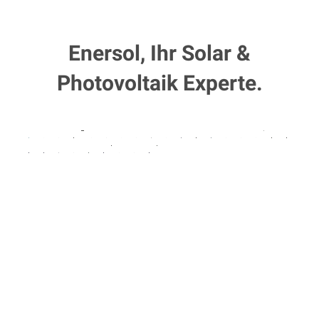
Enersol, Ihr Solar &
Photovoltaik Experte.