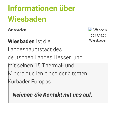
Informationen über
Wiesbaden
Wiesbaden…
Wiesbaden
ist die
Landeshauptstadt des
deutschen Landes Hessen und
mit seinen 15 Thermal- und
Mineralquellen eines der ältesten
Kurbäder Europas.
Nehmen Sie Kontakt mit uns auf.