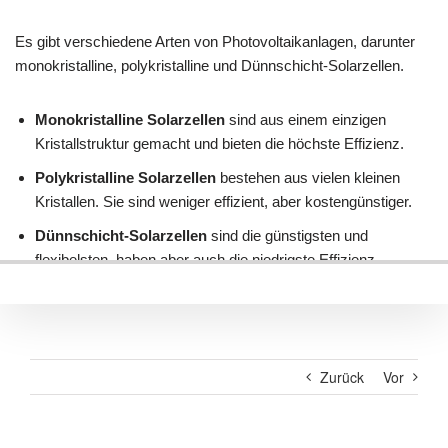
Zurück
Vor