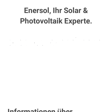
Enersol, Ihr Solar &
Photovoltaik Experte.
Informationen über