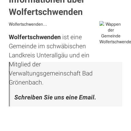
Wolfertschwenden
Wolfertschwenden…
Wolfertschwenden
ist eine
Gemeinde im schwäbischen
Landkreis Unterallgäu und ein
Mitglied der
Verwaltungsgemeinschaft Bad
Grönenbach.
Schreiben Sie uns eine Email.