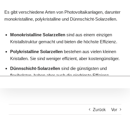
Zurück
Vor