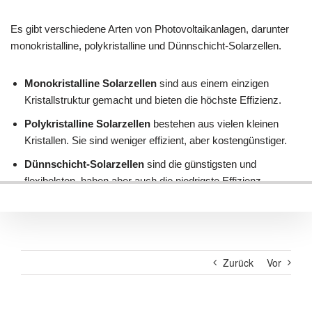
Zurück
Vor