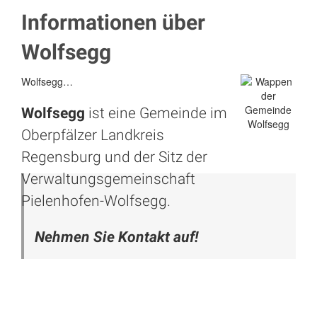
Informationen über
Wolfsegg
Wolfsegg…
Wolfsegg
ist eine Gemeinde im
Oberpfälzer Landkreis
Regensburg
und der Sitz der
Verwaltungsgemeinschaft
Pielenhofen-Wolfsegg.
Nehmen Sie Kontakt auf!