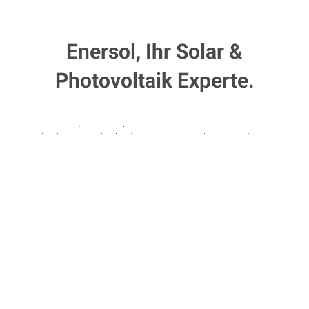
Enersol, Ihr Solar &
Photovoltaik Experte.