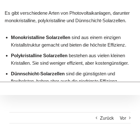
Zurück
Vor