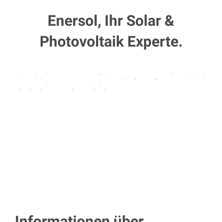
Enersol, Ihr Solar &
Photovoltaik Experte.
Informationen über